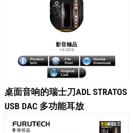
影音極品
1-6-2016
桌面音响的瑞士刀ADL STRATOS
USB DAC 多功能耳放