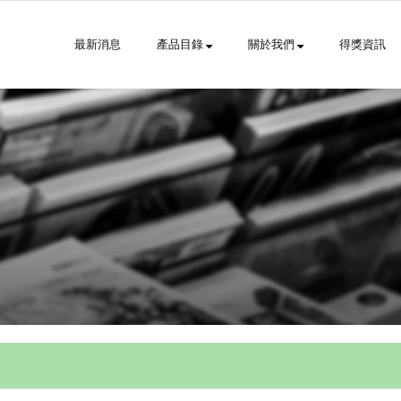
最新消息
產品目錄
關於我們
得獎資訊