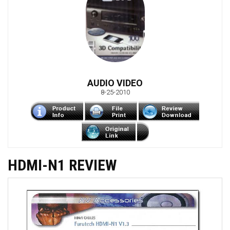
AUDIO VIDEO
8-25-2010
HDMI-N1 REVIEW