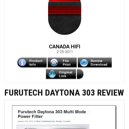
CANADA HIFI
2-25-2011
FURUTECH DAYTONA 303 REVIEW