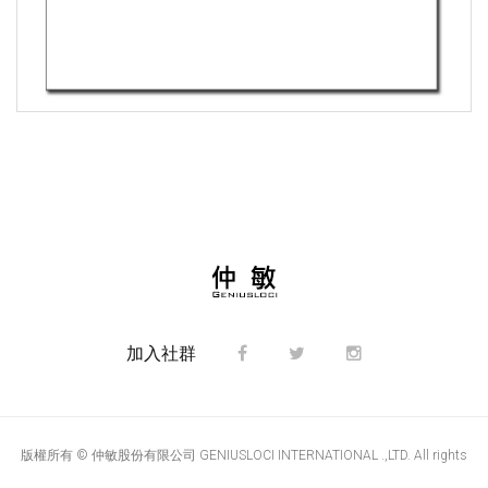
加入社群
版權所有 © 仲敏股份有限公司 GENIUSLOCI INTERNATIONAL .,LTD. All rights