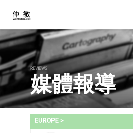
REVIEWS
媒體報導
EUROPE >