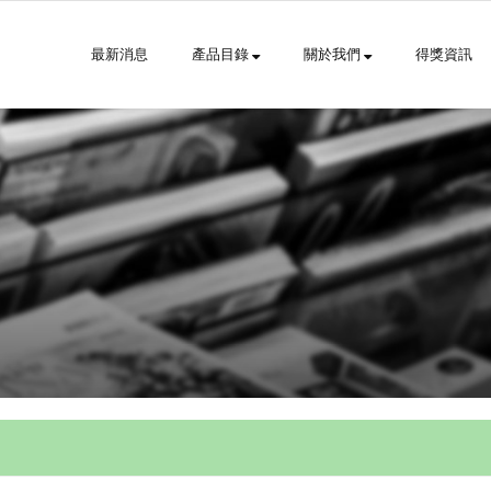
最新消息
產品目錄
關於我們
得獎資訊