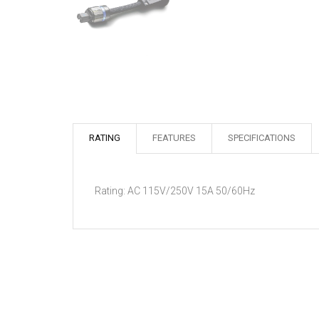
RATING
FEATURES
SPECIFICATIONS
Rating: AC 115V/250V 15A 50/60Hz