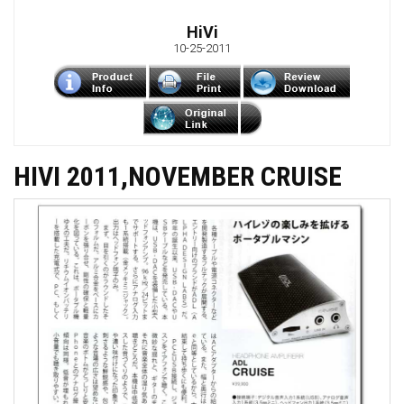
HiVi
10-25-2011
HIVI 2011,NOVEMBER CRUISE