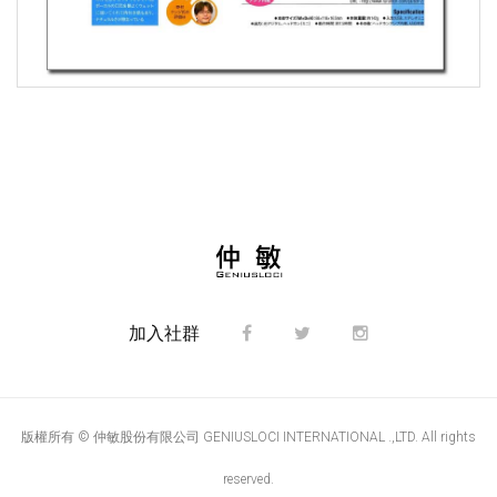
加入社群
版權所有 © 仲敏股份有限公司 GENIUSLOCI INTERNATIONAL .,LTD. All rights
reserved.