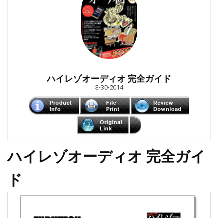
ハイレゾオーディオ 完全ガイド
3-30-2014
ハイレゾオーディオ 完全ガイ
ド