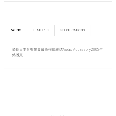
RATING
FEATURES
SPECIFICATIONS
榮獲日本音響業界最高權威雜誌Audio Accessory2002年
銘機賞