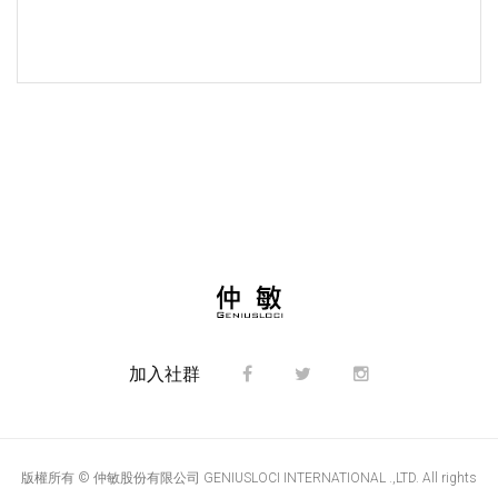
加入社群
版權所有 © 仲敏股份有限公司 GENIUSLOCI INTERNATIONAL .,LTD. All rights