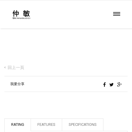
回上一頁
我要分享
RATING
FEATURES
SPECIFICATIONS